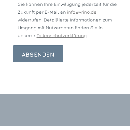
Sie können Ihre Einwilligung jederzeit für die
Zukunft per E-Mail an
info@vrino.de
widerrufen. Detaillierte Informationen zum
Umgang mit Nutzerdaten finden Sie in
unserer
Datenschutzerklärung
.