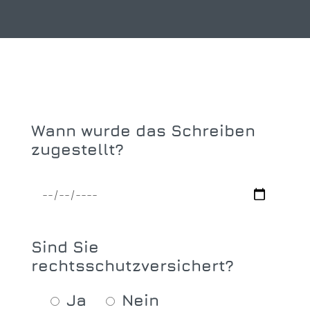
Wann wurde das Schreiben
zugestellt?
Sind Sie
rechtsschutzversichert?
Ja
Nein