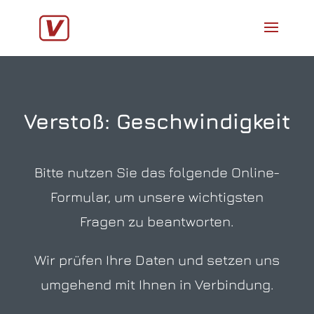
Verstoß: Geschwindigkeit
Bitte nutzen Sie das folgende Online-
Formular, um unsere wichtigsten
Fragen zu beantworten.
Wir prüfen Ihre Daten und setzen uns
umgehend mit Ihnen in Verbindung.