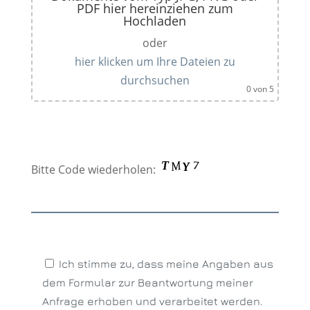
PDF hier hereinziehen zum
Hochladen
oder
hier klicken um Ihre Dateien zu
durchsuchen
0
von 5
Bitte Code wiederholen:
Ich stimme zu, dass meine Angaben aus
dem Formular zur Beantwortung meiner
Anfrage erhoben und verarbeitet werden.