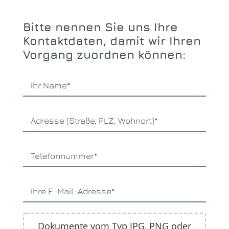
Bitte nennen Sie uns Ihre
Kontaktdaten, damit wir Ihren
Vorgang zuordnen können:
Dokumente vom Typ JPG, PNG oder