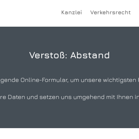
Kanzlei
Verkehrsrecht
Verstoß: Abstand
olgende Online-Formular, um unsere wichtigsten
hre Daten und setzen uns umgehend mit Ihnen i