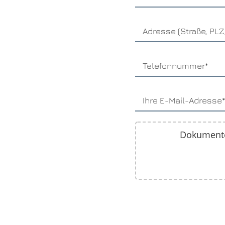
Dokumente