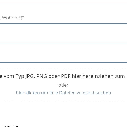
 vom Typ JPG, PNG oder PDF hier hereinziehen zum
oder
hier klicken um Ihre Dateien zu durchsuchen