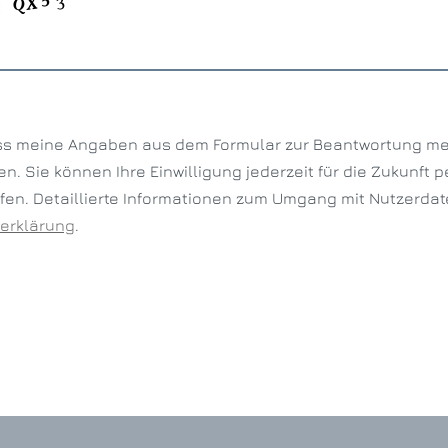
:
ass meine Angaben aus dem Formular zur Beantwortung me
n. Sie können Ihre Einwilligung jederzeit für die Zukunft p
fen. Detaillierte Informationen zum Umgang mit Nutzerdate
erklärung
.