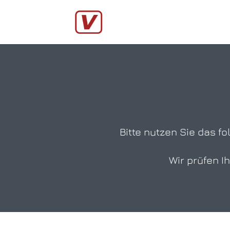
Bitte nutzen Sie das f
Wir prüfen I