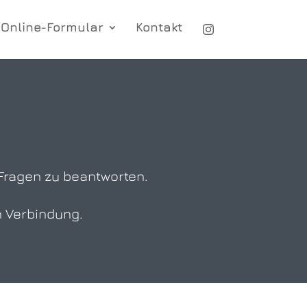
Online-Formular
Kontakt
 Fragen zu beantworten.
n Verbindung.