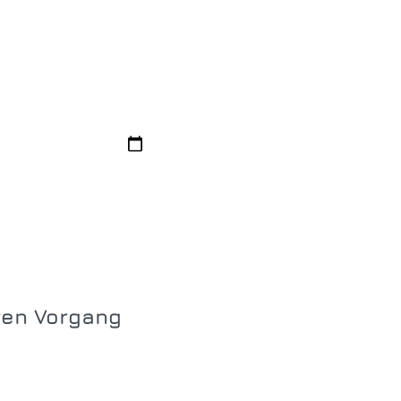
hren Vorgang