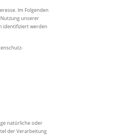
teresse. Im Folgenden
 Nutzung unserer
 identifiziert werden
tenschutz-
ge natürliche oder
tel der Verarbeitung