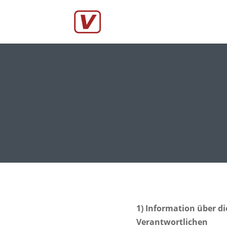
1) Information über 
Verantwortlichen