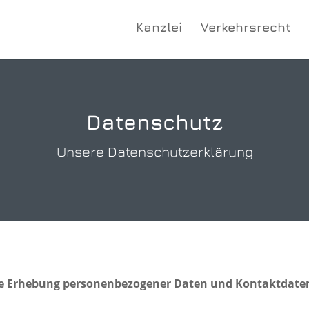
Kanzlei
Verkehrsrecht
Datenschutz
Unsere Datenschutzerklärung
die Erhebung personenbezogener Daten und Kontaktdate