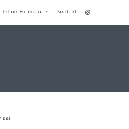
Online-Formular
Kontakt
n des